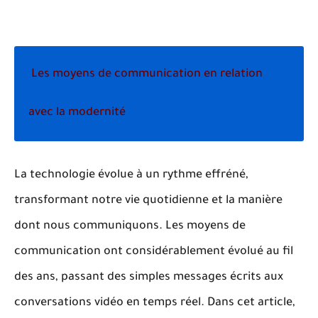
Les moyens de communication en relation
avec la modernité
La technologie évolue à un rythme effréné,
transformant notre vie quotidienne et la manière
dont nous communiquons. Les moyens de
communication ont considérablement évolué au fil
des ans, passant des simples messages écrits aux
conversations vidéo en temps réel. Dans cet article,