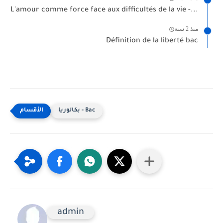
L'amour comme force face aux difficultés de la vie -...
منذ 2 سنة
Définition de la liberté bac
بكالوريا - Bac
admin