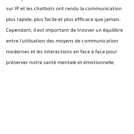
sur IP et les chatbots ont rendu la communication
plus rapide, plus facile et plus efficace que jamais.
Cependant, il est important de trouver un équilibre
entre l'utilisation des moyens de communication
modernes et les interactions en face à face pour
préserver notre santé mentale et émotionnelle.