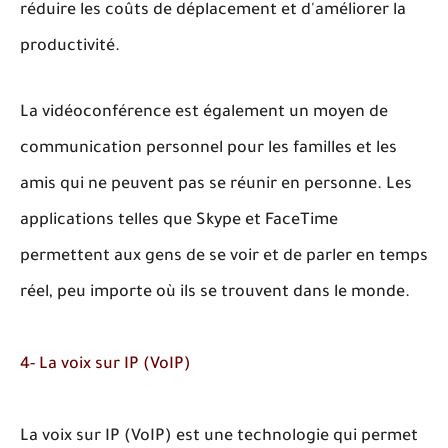
réduire les coûts de déplacement et d'améliorer la
productivité.
La vidéoconférence est également un moyen de
communication personnel pour les familles et les
amis qui ne peuvent pas se réunir en personne. Les
applications telles que Skype et FaceTime
permettent aux gens de se voir et de parler en temps
réel, peu importe où ils se trouvent dans le monde.
4- La voix sur IP (VoIP)
La voix sur IP (VoIP) est une technologie qui permet