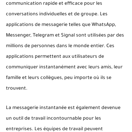
communication rapide et efficace pour les
conversations individuelles et de groupe. Les
applications de messagerie telles que WhatsApp,
Messenger, Telegram et Signal sont utilisées par des
millions de personnes dans le monde entier. Ces
applications permettent aux utilisateurs de
communiquer instantanément avec leurs amis, leur
famille et leurs collègues, peu importe où ils se
trouvent.
La messagerie instantanée est également devenue
un outil de travail incontournable pour les
entreprises. Les équipes de travail peuvent