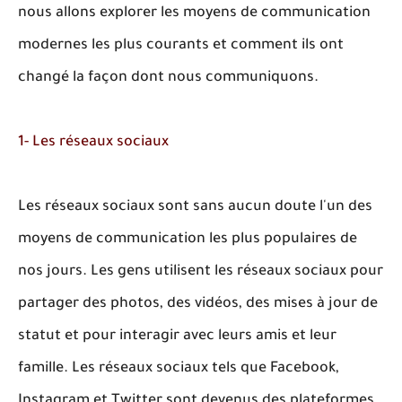
nous allons explorer les moyens de communication
modernes les plus courants et comment ils ont
changé la façon dont nous communiquons.
1- Les réseaux sociaux
Les réseaux sociaux sont sans aucun doute l'un des
moyens de communication les plus populaires de
nos jours. Les gens utilisent les réseaux sociaux pour
partager des photos, des vidéos, des mises à jour de
statut et pour interagir avec leurs amis et leur
famille. Les réseaux sociaux tels que Facebook,
Instagram et Twitter sont devenus des plateformes