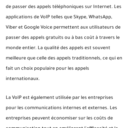
de passer des appels téléphoniques sur Internet. Les
applications de VoIP telles que Skype, WhatsApp,
Viber et Google Voice permettent aux utilisateurs de
passer des appels gratuits ou à bas coût à travers le
monde entier. La qualité des appels est souvent
meilleure que celle des appels traditionnels, ce qui en
fait un choix populaire pour les appels
internationaux.
La VoIP est également utilisée par les entreprises
pour les communications internes et externes. Les
entreprises peuvent économiser sur les coûts de