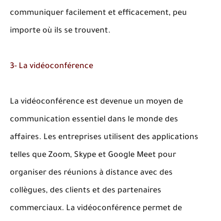
communiquer facilement et efficacement, peu
importe où ils se trouvent.
3- La vidéoconférence
La vidéoconférence est devenue un moyen de
communication essentiel dans le monde des
affaires. Les entreprises utilisent des applications
telles que Zoom, Skype et Google Meet pour
organiser des réunions à distance avec des
collègues, des clients et des partenaires
commerciaux. La vidéoconférence permet de