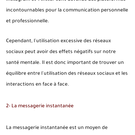
incontournables pour la communication personnelle
et professionnelle.
Cependant, l'utilisation excessive des réseaux
sociaux peut avoir des effets négatifs sur notre
santé mentale. Il est donc important de trouver un
équilibre entre l'utilisation des réseaux sociaux et les
interactions en face à face.
2- La messagerie instantanée
La messagerie instantanée est un moyen de