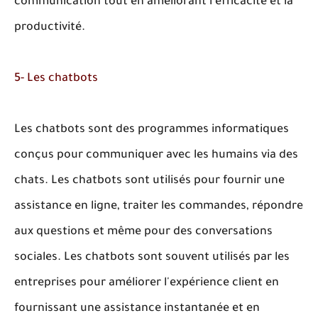
communication tout en améliorant l'efficacité et la
productivité.
5- Les chatbots
Les chatbots sont des programmes informatiques
conçus pour communiquer avec les humains via des
chats. Les chatbots sont utilisés pour fournir une
assistance en ligne, traiter les commandes, répondre
aux questions et même pour des conversations
sociales. Les chatbots sont souvent utilisés par les
entreprises pour améliorer l'expérience client en
fournissant une assistance instantanée et en