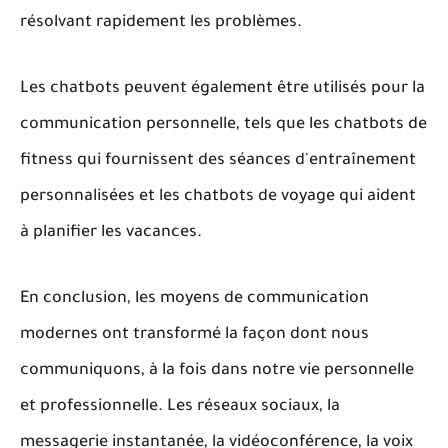
résolvant rapidement les problèmes.
Les chatbots peuvent également être utilisés pour la
communication personnelle, tels que les chatbots de
fitness qui fournissent des séances d'entraînement
personnalisées et les chatbots de voyage qui aident
à planifier les vacances.
En conclusion, les moyens de communication
modernes ont transformé la façon dont nous
communiquons, à la fois dans notre vie personnelle
et professionnelle. Les réseaux sociaux, la
messagerie instantanée, la vidéoconférence, la voix