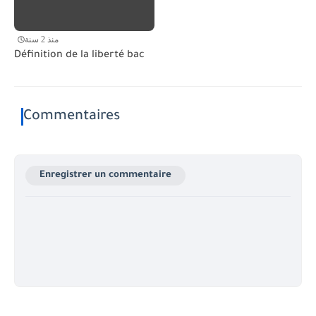
منذ 2 سنة
Définition de la liberté bac
Commentaires
Enregistrer un commentaire