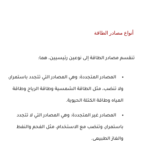
أنواع مصادر الطاقة
تنقسم مصادر الطاقة إلى نوعين رئيسيين، هما:
المصادر المتجددة: وهي المصادر التي تتجدد باستمرار،
ولا تنضب، مثل الطاقة الشمسية وطاقة الرياح وطاقة
المياه وطاقة الكتلة الحيوية.
المصادر غير المتجددة: وهي المصادر التي لا تتجدد
باستمرار، وتنضب مع الاستخدام، مثل الفحم والنفط
والغاز الطبيعي.