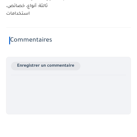
ثالثة: أنواع، خصائص،
استخدامات
Commentaires
Enregistrer un commentaire