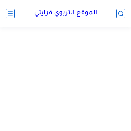
الموقع التربوي قرايتي