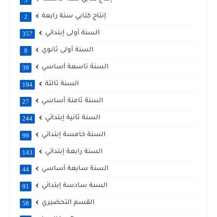
إنتاج كتابي سنة رابعة
2
السنة أولى إبتدائي
357
السنة أولى ثانوي
8
السنة تاسعة أساسي
39
السنة ثالثة
194
السنة ثامنة أساسي
27
السنة ثانية إبتدائي
244
السنة خامسة إبتدائي
99
السنة رابعة إبتدائي
143
السنة سابعة أساسي
44
السنة سادسة إبتدائي
91
القسم التحضيري
58