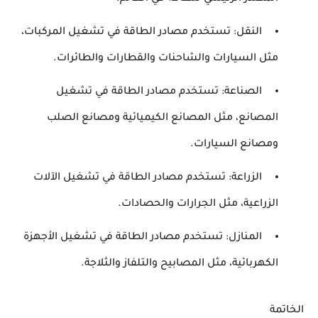
النقل: تستخدم مصادر الطاقة في تشغيل المركبات،
مثل السيارات والشاحنات والقطارات والطائرات.
الصناعة: تستخدم مصادر الطاقة في تشغيل
المصانع، مثل المصانع الكيميائية ومصانع الصلب
ومصانع السيارات.
الزراعة: تستخدم مصادر الطاقة في تشغيل الآلات
الزراعية، مثل الجرارات والحصادات.
المنازل: تستخدم مصادر الطاقة في تشغيل الأجهزة
الكهربائية، مثل المصابيح والتلفاز والثلاجة.
الخاتمة