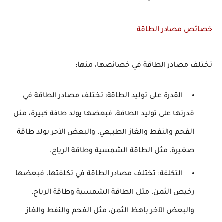
خصائص مصادر الطاقة
تختلف مصادر الطاقة في خصائصها، منها:
القدرة على توليد الطاقة: تختلف مصادر الطاقة في
قدرتها على توليد الطاقة، فبعضها يولد طاقة كبيرة، مثل
الفحم والنفط والغاز الطبيعي، والبعض الآخر يولد طاقة
صغيرة، مثل الطاقة الشمسية وطاقة الرياح.
التكلفة: تختلف مصادر الطاقة في تكلفتها، فبعضها
رخيص الثمن، مثل الطاقة الشمسية وطاقة الرياح،
والبعض الآخر باهظ الثمن، مثل الفحم والنفط والغاز