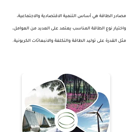
مصادر الطاقة هي أساس التنمية الاقتصادية والاجتماعية،
واختيار نوع الطاقة المناسب يعتمد على العديد من العوامل،
مثل القدرة على توليد الطاقة والتكلفة والانبعاثات الكربونية.