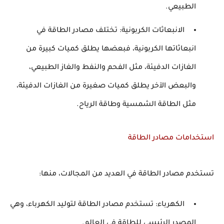
الطبيعي.
الانبعاثات الكربونية: تختلف مصادر الطاقة في
انبعاثاتها الكربونية، فبعضها يطلق كميات كبيرة من
الغازات الدفيئة، مثل الفحم والنفط والغاز الطبيعي،
والبعض الآخر يطلق كميات صغيرة من الغازات الدفيئة،
مثل الطاقة الشمسية وطاقة الرياح.
استخدامات مصادر الطاقة
تستخدم مصادر الطاقة في العديد من المجالات، منها:
الكهرباء: تستخدم مصادر الطاقة لتوليد الكهرباء، وهي
المصدر الرئيسي للطاقة في العالم.