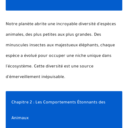
Notre planète abrite une incroyable diversité d'espèces
animales, des plus petites aux plus grandes. Des
minuscules insectes aux majestueux éléphants, chaque
espèce a évolué pour occuper une niche unique dans
l'écosystème. Cette diversité est une source
d'émerveillement inépuisable.
Chapitre 2 : Les Comportements Étonnants des
Animaux