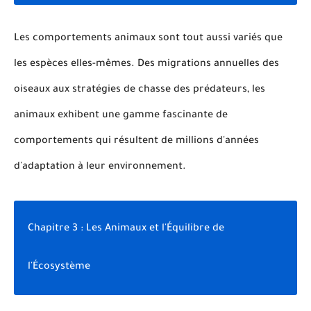
Les comportements animaux sont tout aussi variés que
les espèces elles-mêmes. Des migrations annuelles des
oiseaux aux stratégies de chasse des prédateurs, les
animaux exhibent une gamme fascinante de
comportements qui résultent de millions d'années
d'adaptation à leur environnement.
Chapitre 3 : Les Animaux et l'Équilibre de
l'Écosystème