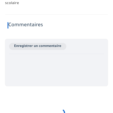
scolaire
Commentaires
Enregistrer un commentaire