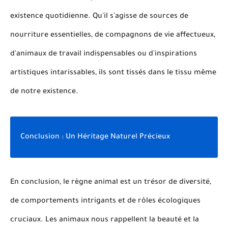
existence quotidienne. Qu'il s'agisse de sources de
nourriture essentielles, de compagnons de vie affectueux,
d'animaux de travail indispensables ou d'inspirations
artistiques intarissables, ils sont tissés dans le tissu même
de notre existence.
Conclusion : Un Héritage Naturel Précieux
En conclusion, le règne animal est un trésor de diversité,
de comportements intrigants et de rôles écologiques
cruciaux. Les animaux nous rappellent la beauté et la