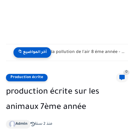
la pollution de l'air 8 éme année - تلوث الهواء...
📁 آخر المواضيع
0
Production écrite
production écrite sur les
animaux 7ème année
Admin
منذ 2 سنة