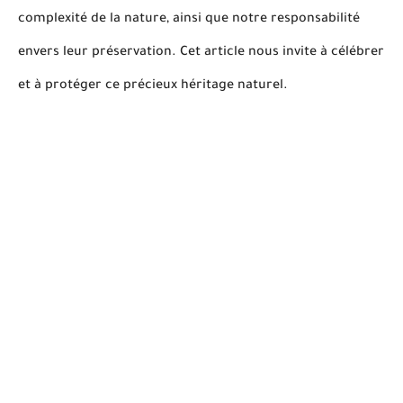
complexité de la nature, ainsi que notre responsabilité
envers leur préservation. Cet article nous invite à célébrer
et à protéger ce précieux héritage naturel.