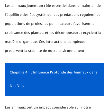
Les animaux jouent un rôle essentiel dans le maintien de
l'équilibre des écosystèmes. Les prédateurs régulent les
populations de proies, les pollinisateurs favorisent la
croissance des plantes, et les décomposeurs recyclent la
matière organique. Ces interactions complexes
préservent la stabilité de notre environnement.
Chapitre 4 : L'Influence Profonde des Animaux dans
Nos Vies
Les animaux ont un impact considérable sur notre