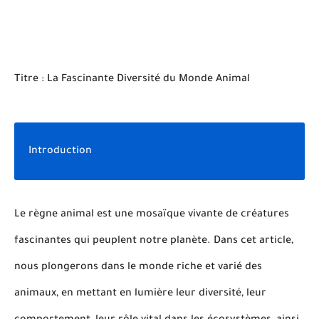
Titre : La Fascinante Diversité du Monde Animal
Introduction
Le règne animal est une mosaïque vivante de créatures
fascinantes qui peuplent notre planète. Dans cet article,
nous plongerons dans le monde riche et varié des
animaux, en mettant en lumière leur diversité, leur