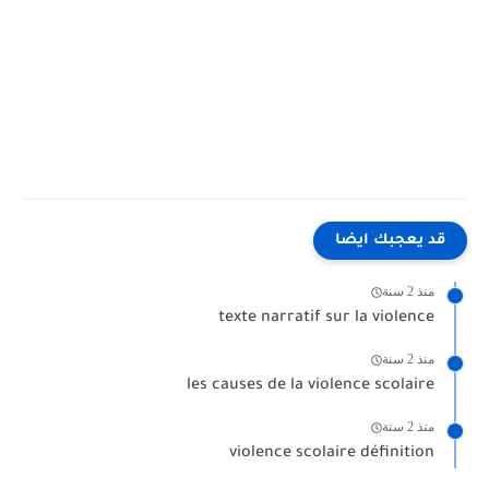
قد يعجبك ايضا
منذ 2 سنة
texte narratif sur la violence
منذ 2 سنة
les causes de la violence scolaire
منذ 2 سنة
violence scolaire définition