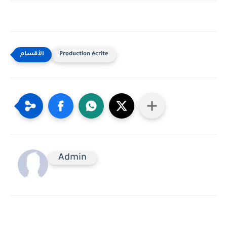
Production écrite
Admin