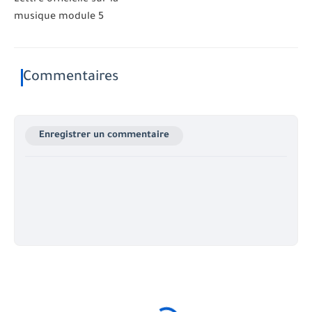
musique module 5
Commentaires
Enregistrer un commentaire