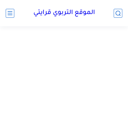
الموقع التربوي قرايتي