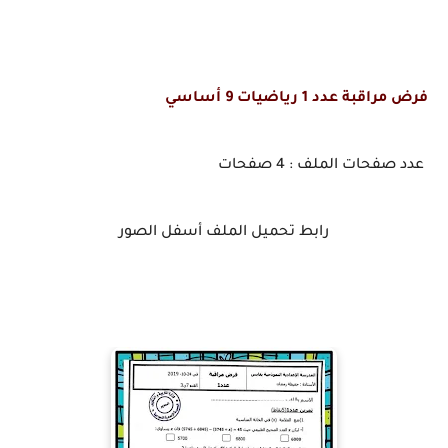
فرض مراقبة عدد 1 رياضيات 9 أساسي
عدد صفحات الملف : 4 صفحات
رابط تحميل الملف أسفل الصور