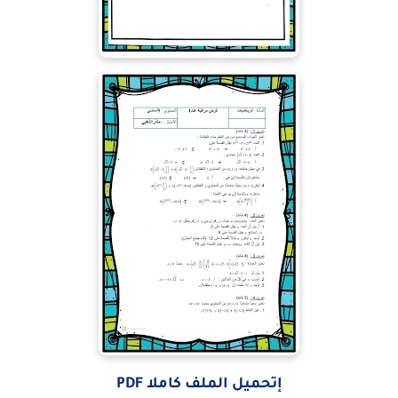
إتحميل الملف كاملا PDF