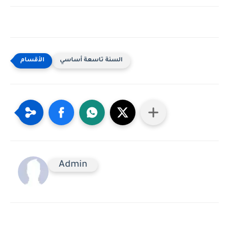
السنة تاسعة أساسي
Admin