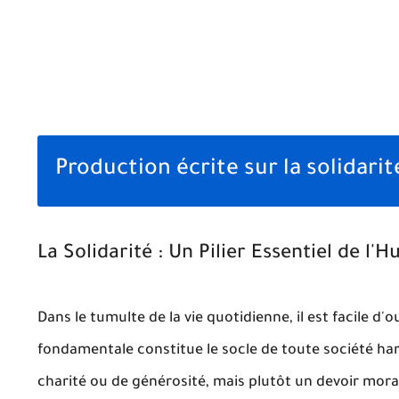
Production écrite sur la solidar
La Solidarité : Un Pilier Essentiel de l'
Dans le tumulte de la vie quotidienne, il est facile d'
fondamentale constitue le socle de toute société har
charité ou de générosité, mais plutôt un devoir mora