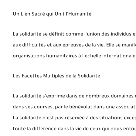
Un Lien Sacré qui Unit l'Humanité
La solidarité se définit comme l'union des individus 
aux difficultés et aux épreuves de la vie. Elle se mani
organisations humanitaires à l'échelle internationale
Les Facettes Multiples de la Solidarité
La solidarité s'exprime dans de nombreux domaines de 
dans ses courses, par le bénévolat dans une associati
La solidarité n'est pas réservée à des situations exce
toute la différence dans la vie de ceux qui nous ento