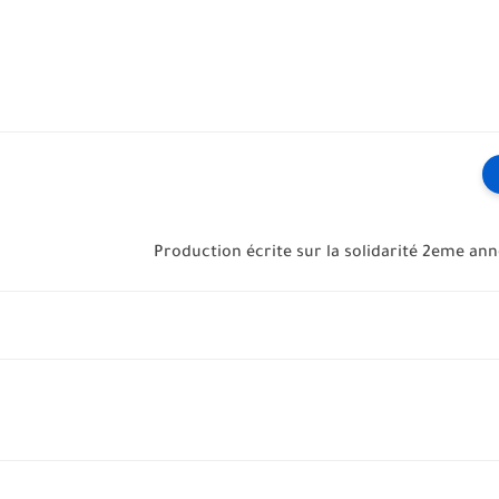
Production écrite sur la solidarité 2eme an