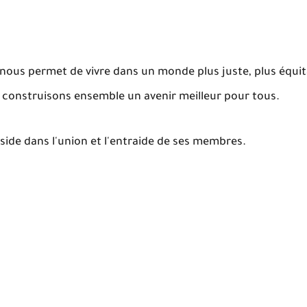
ui nous permet de vivre dans un monde plus juste, plus équit
ous construisons ensemble un avenir meilleur pour tous.
ide dans l'union et l'entraide de ses membres.