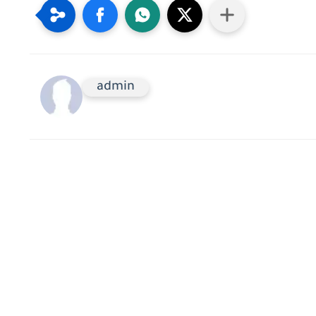
admin