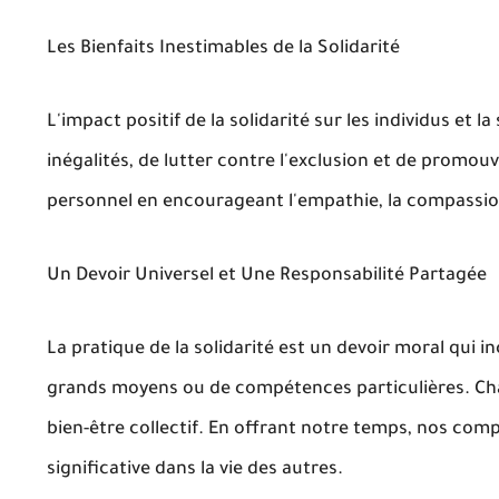
Les Bienfaits Inestimables de la Solidarité
L'impact positif de la solidarité sur les individus et 
inégalités, de lutter contre l'exclusion et de promou
personnel en encourageant l'empathie, la compassion
Un Devoir Universel et Une Responsabilité Partagée
La pratique de la solidarité est un devoir moral qui
grands moyens ou de compétences particulières. Chaqu
bien-être collectif. En offrant notre temps, nos co
significative dans la vie des autres.