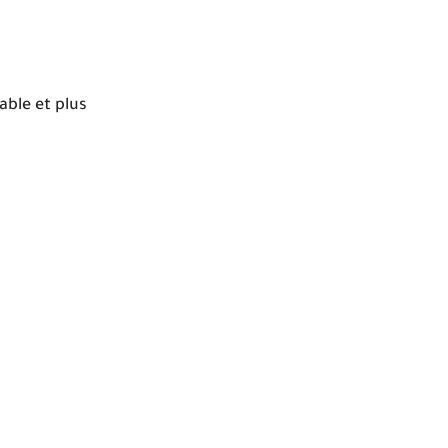
able et plus