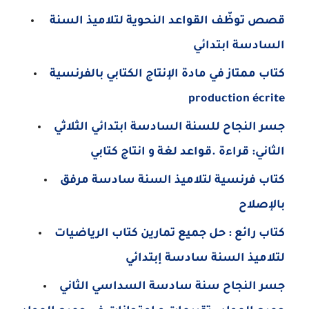
قصص توظّف القواعد النحوية لتلاميذ السنة
السادسة ابتدائي
كتاب ممتاز في مادة الإنتاج الكتابي بالفرنسية
production écrite
جسر النجاح للسنة السادسة ابتدائي الثلاثي
الثاني: قراءة .قواعد لغة و انتاج كتابي
كتاب فرنسية لتلاميذ السنة سادسة مرفق
بالإصلاح
كتاب رائع : حل جميع تمارين كتاب الرياضيات
لتلاميذ السنة سادسة إبتدائي
جسر النجاح سنة سادسة السداسي الثاني