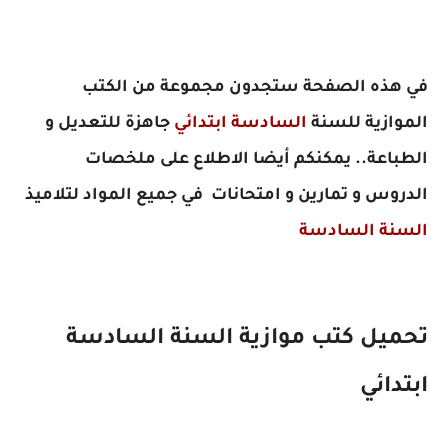
في هذه الصفحة ستجدون مجموعة من الكتب
الموازية للسنة
السادسة ابتدائي
جاهزة للتعديل و
الطباعة.. يمكنكم أيضا الاطلاع على ملخصات
الدروس و تمارين و امتحانات في جميع المواد لتلاميذ
السنة السادسة
تحميل كتب موازية السنة السادسة
ابتدائي