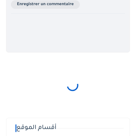
Enregistrer un commentaire
أقسام الموقع