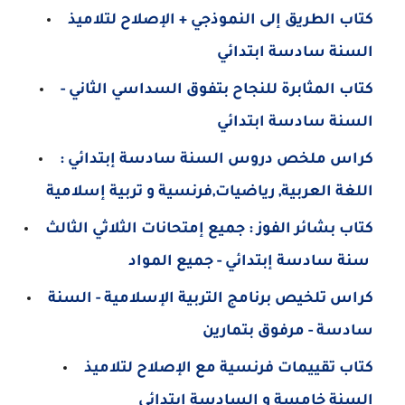
كتاب الطريق إلى النموذجي + الإصلاح لتلاميذ
السنة سادسة ابتدائي
كتاب المثابرة للنجاح بتفوق السداسي الثاني -
السنة سادسة ابتدائي
كراس ملخص دروس السنة سادسة إبتدائي :
اللغة العربية, رياضيات,فرنسية و تربية إسلامية
كتاب بشائر الفوز : جميع إمتحانات الثلاثي الثالث
سنة سادسة إبتدائي - جميع المواد
كراس تلخيص برنامج التربية الإسلامية - السنة
سادسة - مرفوق بتمارين
كتاب تقييمات فرنسية مع الإصلاح لتلاميذ
السنة خامسة و السادسة إبتدائي