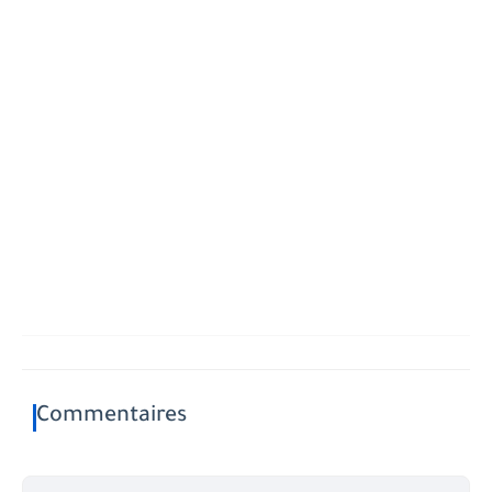
Commentaires