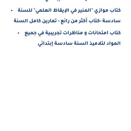
كتاب موازي "المنير في الإيقاظ العلمي" للسنة
سادسة -كتاب أكثر من رائع - تمارين كامل السنة
كتاب امتحانات و مناظرات تجريبية في جميع
المواد لتلاميذ السنة سادسة إبتدائي