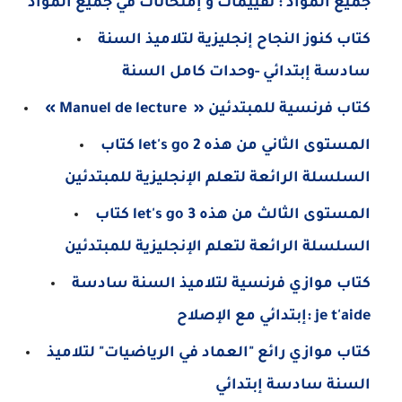
جميع المواد : تقييمات و إمتحانات في جميع المواد
كتاب كنوز النجاح إنجليزية لتلاميذ السنة
سادسة إبتدائي -وحدات كامل السنة
« Manuel de lecture » كتاب فرنسية للمبتدئين
كتاب let's go 2 المستوى الثاني من هذه
السلسلة الرائعة لتعلم الإنجليزية للمبتدئين
كتاب let's go 3 المستوى الثالث من هذه
السلسلة الرائعة لتعلم الإنجليزية للمبتدئين
كتاب موازي فرنسية لتلاميذ السنة سادسة
إبتدائي مع الإصلاح: je t'aide
كتاب موازي رائع "العماد في الرياضيات" لتلاميذ
السنة سادسة إبتدائي