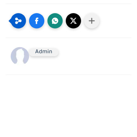
Admin