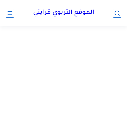
الموقع التربوي قرايتي