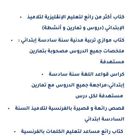
كتاب أكثر من رائع لتعليم الإنڨليزية لتلاميذ
الإبتدائي (دروس و تمارين و أنشطة)
كتاب موازي تربية مدنية سنة سادسة إبتدائي :
ملخصات جميع الدروس مصحوبة بتمارين
مستهدفة
كراس قواعد اللغة سنة سادسة
إبتدائي:مراجعة جميع الدروس مع تمارين
مستهدفة لكل درس
قصص رائعة و قصيرة بالفرنسية لتلاميذ السنة
السادسة ابتدائي
كتاب رائع مساعد لتعليم الكلمات بالفرنسية